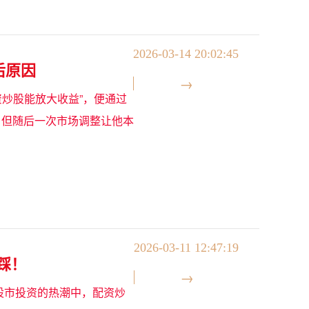
2026-03-14 20:02:45
后原因
资炒股能放大收益”，便通过
%，但随后一次市场调整让他本
2026-03-11 12:47:19
踩！
在股市投资的热潮中，配资炒