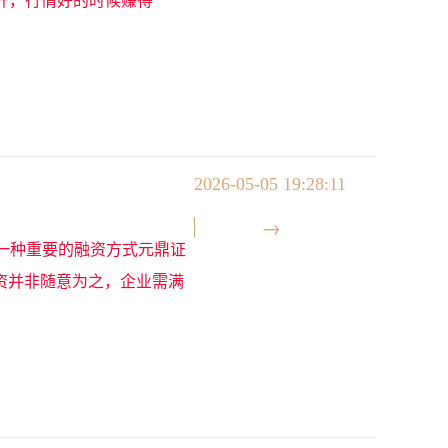
2026-05-05 19:28:11
》
一种重要的融资方式元鼎证
融资并非随意为之，企业需满