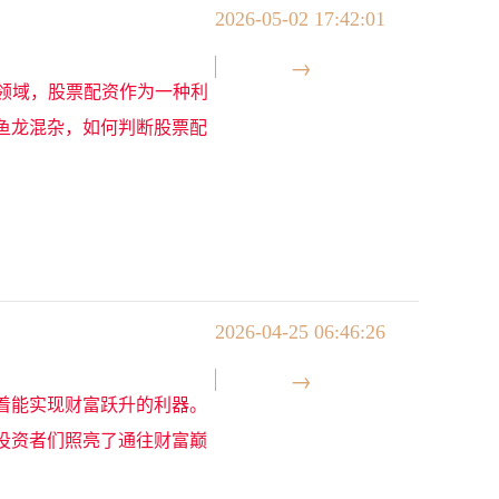
2026-05-02 17:42:01
资领域，股票配资作为一种利
鱼龙混杂，如何判断股票配
2026-04-25 06:46:26
着能实现财富跃升的利器。
投资者们照亮了通往财富巅