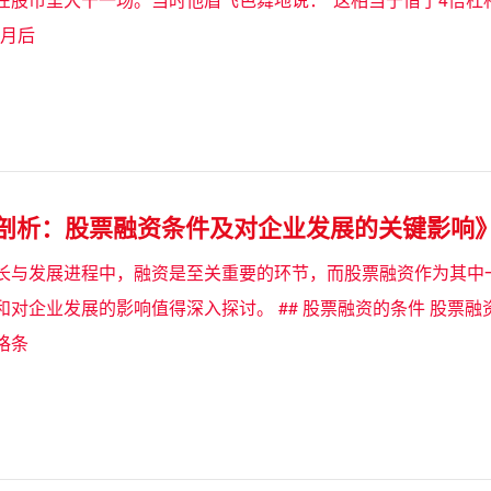
个月后
度剖析：股票融资条件及对企业发展的关键影响
长与发展进程中，融资是至关重要的环节，而股票融资作为其中
和对企业发展的影响值得深入探讨。 ## 股票融资的条件 股票
格条