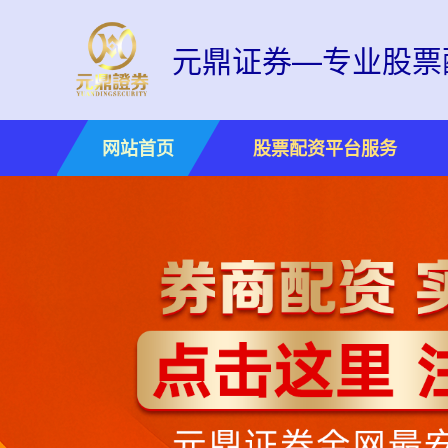
元鼎证券—专业股票
网站首页
股票配资平台服务