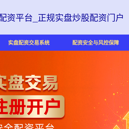
配资平台_正规实盘炒股配资门户
实盘配资交易系统
配资安全与风控保障