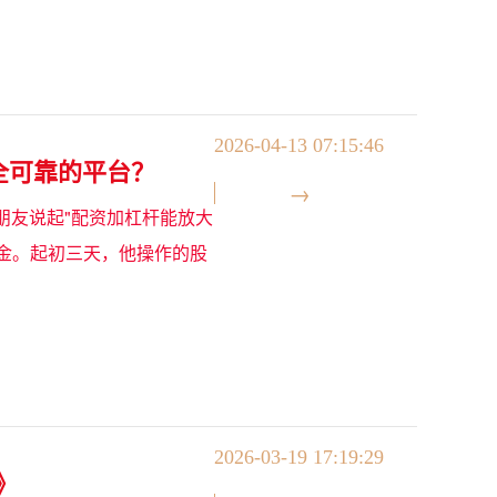
2026-04-13 07:15:46
全可靠的平台？
朋友说起"配资加杠杆能放大
资金。起初三天，他操作的股
2026-03-19 17:19:29
》