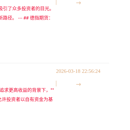
吸引了众多投资者的目光。
 --- ## 德指期货：
2026-03-18 22:56:24
追求更高收益的背景下，**
允许投资者以自有资金为基