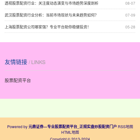
透视股票配资行业：关注度动态演变与市场趋势深度剖析
08-07
武汉股票配资行业分析：当前市场现状与未来趋势如何？
07-09
上海股票配资公司哪家强？专业平台助你稳健投资！
05-28
友情链接
/ LINKS
股票配资平台
Powered by
元鼎证券—专业股票配资平台_正规实盘炒股配资门户
RSS地图
HTML地图
Copyright
© 2013-2024