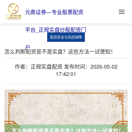
元鼎证券—专业股票配资
平台_正规实盘炒股配资门
配资安全与风控保障
户
怎么判断配资是不是实盘？这些方法一试便知！
作者：正规实盘配资
发布时间：2026-05-02
17:42:01