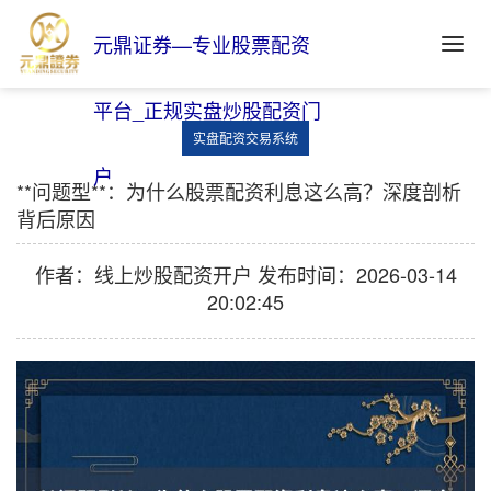
元鼎证券—专业股票配资
平台_正规实盘炒股配资门
实盘配资交易系统
户
**问题型**：为什么股票配资利息这么高？深度剖析
背后原因
作者：线上炒股配资开户
发布时间：2026-03-14
20:02:45