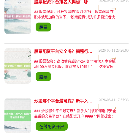
股票配资平台排名大揭秘！哪些平台更靠谱？
2026-05-12 22:48:38
## 股票配资：杠杆投资的"双刃剑"线上股票配资 在
股市波动加剧的当下，"股票配资"成为许多投资者快
速扩大收益的热门选择。通过配资平台借入资金，投
股票
资者可用少量本金撬动数倍杠杆，在行情向好时实现
收益倍增
股票配资平台安全吗？揭秘行业风险与避坑指南
2026-05-11 23:26:06
## 股票配资：高收益背后的“双刃剑” “用10万本金撬
动100万资金炒股，收益放大10倍！”——这类宣传
语在股票配资平台屡见不鲜。股票配资，本质是通过
股票
杠杆工具放大投资本金，让投资者以较小资金参与更
高
炒股哪个平台最可靠？新手入门该如何选择安全靠谱的交易平台？
2026-05-11 17:55:38
### 炒股哪个平台最可靠？新手入门该如何选择安全
靠谱的交易平台？在线配资开户 #### **问题提出：
新手股民的共同困惑** “我想开始炒股，但面对市面
在线配资开户
上几十家交易平台，完全不知道该选哪个。听说有平