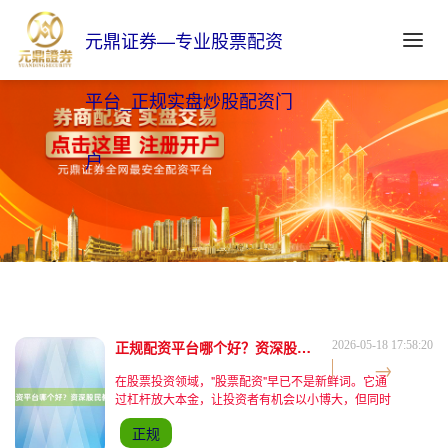
元鼎证券—专业股票配资
平台_正规实盘炒股配资门
户
正规配资平台哪个好？资深股民教你选！
2026-05-18 17:58:20
在股票投资领域，"股票配资"早已不是新鲜词。它通
过杠杆放大本金，让投资者有机会以小博大，但同时
也伴随着更高风险。面对市场上鱼龙混杂的配资平
正规
台，如何筛选出安全可靠、服务优质的正规机构？作