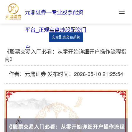
元鼎证券—专业股票配资
平台_正规实盘炒股配资门
实盘配资交易系统
户
《股票交易入门必看：从零开始详细开户操作流程指
南》
作者：元鼎证券
发布时间：2026-05-10 21:25:54