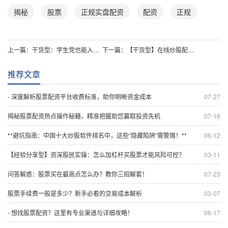
揭秘
股票
正规实盘配资
配资
正规
上一篇：
干货型：学生党也能入门的股票配资平台，低门槛开启投资路
下一篇：
【干货型】在线炒股配资开户全攻略：开启高效投资之旅
推荐文章
- 深度解析股票配资平台收费标准，助你明晰资金成本
07-27
揭秘股票配资热点操作秘籍，精准把握助您赢取投资先机
07-16
**避坑指南：中国十大炒股软件排名中，这些“隐藏陷阱”需警惕！**
06-12
【经验分享型】资深股民实操：怎么加杠杆买股票才能风险可控？
03-11
问答解惑：股票买在最高点怎么办？教你三招解套！
07-23
股票手续费一般是多少？新手必看的交易成本解析
03-07
- 想找股票配资？这里有专业渠道与详细攻略！
06-17