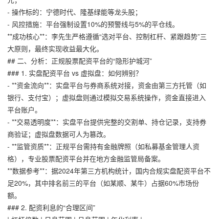
- 操作标的：宁德时代、隆基绿能等龙头股；
- 风控措施：平台强制设置10%的预警线与5%的平仓线。
**成功核心**：李先生严格遵循“选对平台、控制杠杆、紧跟趋势”三
大原则，最终实现收益最大化。
## 二、分析：正规股票配资平台的“隐形护城河”
### 1. 实盘配资平台 vs 虚拟盘：如何辨别？
- **资金流向**：实盘平台与券商系统对接，资金由第三方托管（如
银行、支付宝）；虚拟盘则通过模拟交易系统操作，资金直接进入
平台账户。
- **交易透明度**：实盘平台提供完整的交割单、持仓记录，支持券
商验证；虚拟盘数据可人为篡改。
- **监管资质**：正规平台需持有金融牌照（如私募基金管理人资
格），
专业股票配资平台
并在地方金融监管局备案。
**数据参考**：据2024年第三方机构统计，国内合规实盘配资平台不
足20%，其中排名前三的平台（如某顺、某牛）占据60%市场份
额。
### 2. 配资利息的“合理区间”