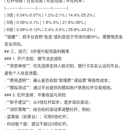
| 杠杆倍数 | 日息范围 | 月息范围 | 年化利率 |
|----------|----------|----------|----------|
| 3倍 | 0.04%-0.07% | 1.2%-2.1% | 14.4%-25.2% |
| 5倍 | 0.06%-0.1% | 1.8%-3% | 21.6%-36% |
| 8倍 | 0.08%-0.12% | 2.4%-3.6% | 28.8%-43.2% |
**提醒**：若平台宣称“免息”或利息低于市场均值50%，需警惕资金
安全风险。
## 三、技巧：3步提升配资盈利概率
### 1. 开户流程：细节决定成败
- **资质审核**：优先选择支持人脸识别、银行卡实名认证的平台，
避免个人信息泄露；
- **费用透明**：确认是否收取“管理费”“递延费”等隐性成本；
- **模拟测试**：通过平台提供的模拟账户熟悉杠杆交易规则。
### 2. 杠杆选择：平衡收益与风险
- **新手建议**：从3倍杠杆起步，逐步适应波动；
- **进阶策略**：结合标的波动率调整杠杆，例如：
- 蓝筹股（如茅台）：可用5倍杠杆；
- 科创板个股：建议不超过3倍杠杆。