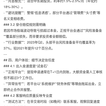
- **月息模式**：适合中长期投资，利率约1.5%-2.5%/月（年化约
18%-30%）。
- **避坑提醒**：警惕“低息诱惑”，部分平台通过“管理费”“头寸费”等
名义变相收费。
### 3.2 穿仓赔偿规则需明确
若因市场极端波动导致亏损超过本金，正规平台会通过**风险准备金
**覆盖部分损失，而非要求投资者全额赔偿。
- **行业数据**：2023年Q2，头部平台风险准备金平均覆盖率为
37%，较2021年提升12个百分点。
---
## 四、用户体验：细节决定信任度
### 4.1 出入金速度是“试金石”
- **正规平台**：提现申请通常在T+1日内到账，大额资金需人工审核
但不超过3个工作日。
- **异常信号**：若平台以“系统维护”“财务休假”等理由拖延出金，立
即终止合作并报警。
### 4.2 客服响应质量反映专业度
- **测试方法**：在非交易时段（如晚间）联系客服，观察回复速度