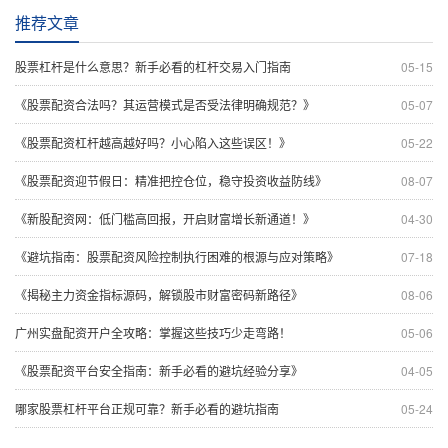
推荐文章
股票杠杆是什么意思？新手必看的杠杆交易入门指南
05-15
《股票配资合法吗？其运营模式是否受法律明确规范？》
05-07
《股票配资杠杆越高越好吗？小心陷入这些误区！》
05-22
《股票配资迎节假日：精准把控仓位，稳守投资收益防线》
08-07
《新股配资网：低门槛高回报，开启财富增长新通道！》
04-30
《避坑指南：股票配资风险控制执行困难的根源与应对策略》
07-18
《揭秘主力资金指标源码，解锁股市财富密码新路径》
08-06
广州实盘配资开户全攻略：掌握这些技巧少走弯路！
05-06
《股票配资平台安全指南：新手必看的避坑经验分享》
04-05
哪家股票杠杆平台正规可靠？新手必看的避坑指南
05-24