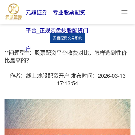
元鼎证券—专业股票配资
平台_正规实盘炒股配资门
实盘配资交易系统
户
**问题型**：股票配资平台收费对比，怎样选到性价
比最高的？
作者：线上炒股配资开户
发布时间：2026-03-13
17:13:54