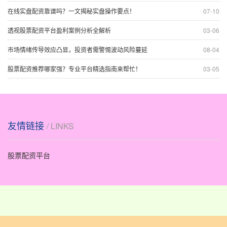
在线实盘配资靠谱吗？一文揭秘实盘操作要点！
07-10
透视股票配资平台盈利案例分析全解析
03-06
市场情绪传导效应凸显，投资者需警惕波动风险蔓延
08-04
股票配资推荐哪家强？专业平台精选指南来帮忙！
03-05
友情链接
/ LINKS
股票配资平台