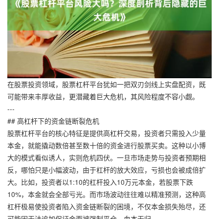
在股票投资领域，股票杠杆平台犹如一把双刃剑线上实盘配资，既
可能带来丰厚收益，更潜藏着巨大危机，其风险程度不容小觑。
---
## 高杠杆下的资金链断裂危机
股票杠杆平台的核心特征是提供高杠杆交易，投资者只需投入少量
本金，就能撬动数倍甚至数十倍的资金进行股票买卖。这种以小博
大的模式看似诱人，实则危机四伏。一旦市场走势与投资者预期相
反，哪怕只是小幅波动，由于杠杆的放大效应，亏损也会被成倍扩
大。比如，投资者以1:10的杠杆投入10万元本金，若股票下跌
10%，本金就会全部亏光。而市场波动往往难以精准预测，这种高
杠杆极易使投资者陷入资金链断裂的困境，不仅本金损失殆尽，还
可能因无法追加保证金而被强制平仓，血本无归。