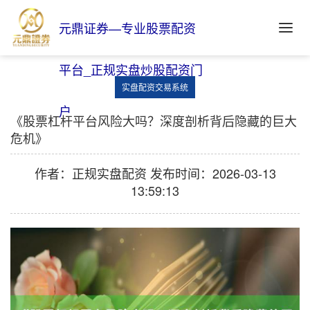
元鼎证券—专业股票配资
平台_正规实盘炒股配资门
实盘配资交易系统
户
《股票杠杆平台风险大吗？深度剖析背后隐藏的巨大
危机》
作者：正规实盘配资
发布时间：2026-03-13
13:59:13