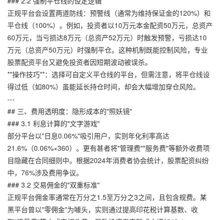
### 2.2 强制平仓线的设定逻辑
正规平台会设置两道防线：预警线（通常为维持保证金的120%）和
平仓线（100%）。例如，投资者以10万元本金配资50万元，总资产
60万元，当亏损达8万元（总资产52万元）时触发预警，亏损达10
万元（总资产50万元）时强制平仓。这种机制既能控制风险，
专业
股票配资平台
又避免投资者因短期波动被误杀。
**操作技巧**：选择可自定义平仓线的平台，但需注意，将平仓线设
得过低（如80%）虽能延长持仓时间，却会大幅增加穿仓风险。
---
## 三、费用透明度：隐形成本的"照妖镜"
### 3.1 利息计算的"文字游戏"
部分平台以"日息0.06%"吸引用户，实则年化利率高达
21.6%（0.06%×360）。更有甚者将"管理费""服务费"等额外收费项
目隐藏在合同细则中。根据2024年消费者协会统计，股票配资纠纷
中，76%涉及费用争议。
### 3.2 交易佣金的"双重标准"
正规平台佣金率通常在万分之1.5至万分之3之间，且包含规费。某
黑平台曾以"零佣金"为噱头，实则通过提高印花税计算基数、收