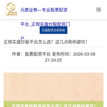
元鼎证券—专业股票配资
平台_正规实盘炒股配资门
实盘配资交易系统
户
正规实盘炒股平台怎么选？这几点助你避坑！
作者：股票配资平台
发布时间：2026-03-09
21:24:25