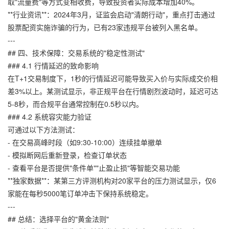
取"流量费"等方式变相收费，导致投资者实际成本增加40%。
**行业资讯**：2024年3月，证监会启动"清朗行动"，重点打击通过
股票配资实施诈骗的行为，已有23家违规平台被列入黑名单。
---
## 四、技术保障：交易系统的"稳定性测试"
### 4.1 行情延迟的致命影响
在T+1交易制度下，1秒的行情延迟可能导致买入价与实际成交价相
差3%以上。某测试显示，非正规平台在行情剧烈波动时，延迟可达
5-8秒，而合规平台通常控制在0.5秒以内。
### 4.2 系统容灾能力验证
可通过以下方法测试：
- 在交易高峰时段（如9:30-10:00）连续挂单撤单
- 模拟断网后重新登录，检查订单状态
- 查看平台是否提供"条件单""止盈止损"等智能交易功能
**独家数据**：某第三方评测机构对20家平台的压力测试显示，仅6
家能在每秒5000笔订单冲击下保持系统稳定。
---
## 总结：选择平台的"黄金法则"