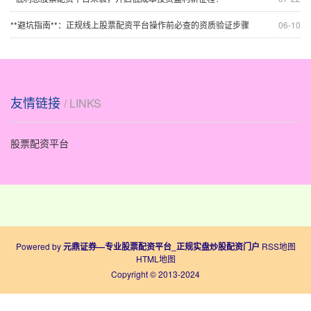
**避坑指南**：正规线上股票配资平台操作前必查的资质验证步骤
06-10
友情链接
/ LINKS
股票配资平台
Powered by
元鼎证券—专业股票配资平台_正规实盘炒股配资门户
RSS地图
HTML地图
Copyright
© 2013-2024