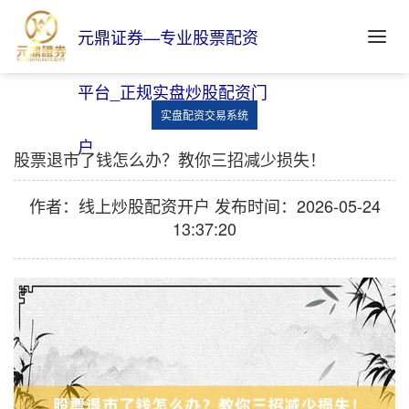
元鼎证券—专业股票配资
平台_正规实盘炒股配资门
实盘配资交易系统
户
股票退市了钱怎么办？教你三招减少损失！
作者：线上炒股配资开户
发布时间：2026-05-24
13:37:20