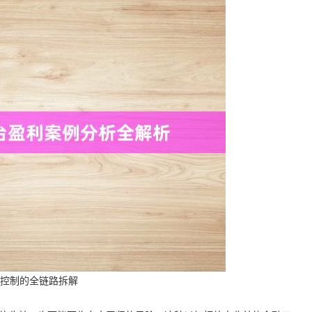
险控制的全链路拆解