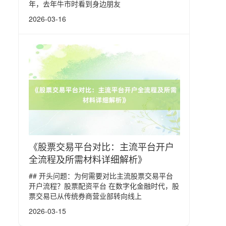
年，去年牛市时看到身边朋友
2026-03-16
《股票交易平台对比：主流平台开户
全流程及所需材料详细解析》
## 开头问题：为何需要对比主流股票交易平台
开户流程？股票配资平台 在数字化金融时代，股
票交易已从传统券商营业部转向线上
2026-03-15