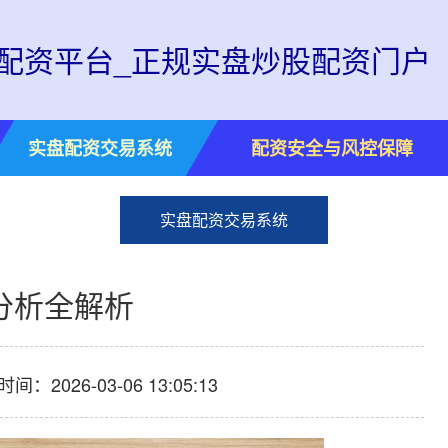
配资平台_正规实盘炒股配资门户
实盘配资交易系统
配资安全与风控保障
实盘配资交易系统
分析全解析
间：2026-03-06 13:05:13