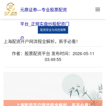
元鼎证券—专业股票配资
平台_正规实盘炒股配资门
配资安全与风控保障
户
上海配资开户网流程全解析，新手必看！
作者：股票配资平台
发布时间：2026-05-11
03:49:55