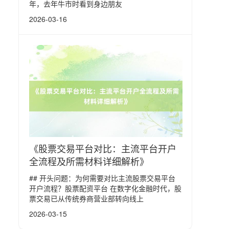
年，去年牛市时看到身边朋友
2026-03-16
《股票交易平台对比：主流平台开户
全流程及所需材料详细解析》
## 开头问题：为何需要对比主流股票交易平台
开户流程？股票配资平台 在数字化金融时代，股
票交易已从传统券商营业部转向线上
2026-03-15