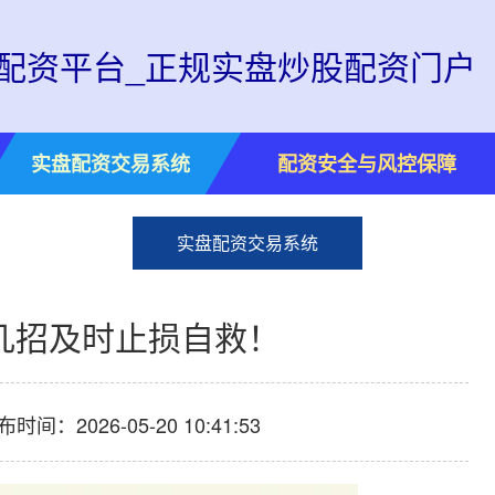
配资平台_正规实盘炒股配资门户
实盘配资交易系统
配资安全与风控保障
实盘配资交易系统
几招及时止损自救！
布时间：2026-05-20 10:41:53