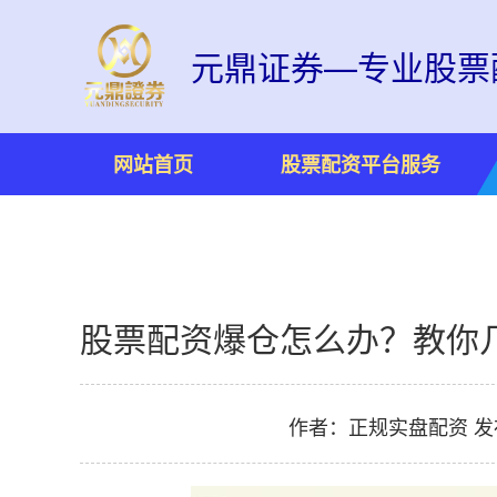
元鼎证券—专业股票
网站首页
股票配资平台服务
股票配资爆仓怎么办？教你
作者：正规实盘配资
发