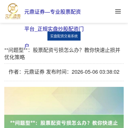
元鼎证券—专业股票配资
平台_正规实盘炒股配资门
实盘配资交易系统
户
**问题型**：股票配资亏损怎么办？教你快速止损并
优化策略
作者：元鼎证券
发布时间：2026-05-06 03:38:02