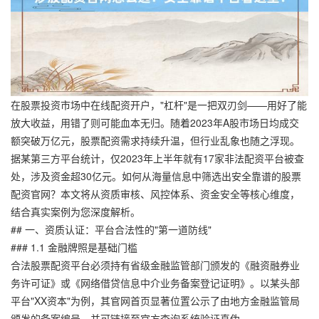
在股票投资市场中在线配资开户，"杠杆"是一把双刃剑——用好了能
放大收益，用错了则可能血本无归。随着2023年A股市场日均成交
额突破万亿元，股票配资需求持续升温，但行业乱象也随之浮现。
据某第三方平台统计，仅2023年上半年就有17家非法配资平台被查
处，涉及资金超30亿元。如何从海量信息中筛选出安全靠谱的股票
配资官网？本文将从资质审核、风控体系、资金安全等核心维度，
结合真实案例为您深度解析。
## 一、资质认证：平台合法性的"第一道防线"
### 1.1 金融牌照是基础门槛
合法股票配资平台必须持有省级金融监管部门颁发的《融资融券业
务许可证》或《网络借贷信息中介业务备案登记证明》。以某头部
平台"XX资本"为例，其官网首页显著位置公示了由地方金融监管局
颁发的备案编号，并可链接至官方查询系统验证真伪。