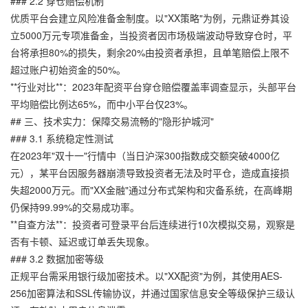
### 2.2 穿仓赔偿机制
优质平台会建立风险准备金制度。以"XX策略"为例，
元鼎证券
其设
立5000万元专项准备金，当投资者因市场极端波动导致穿仓时，平
台将承担80%的损失，剩余20%由投资者承担，且单笔赔偿上限不
超过账户初始资金的50%。
**行业对比**：2023年配资平台穿仓赔偿覆盖率调查显示，头部平台
平均赔偿比例达65%，而中小平台仅23%。
## 三、技术实力：保障交易流畅的"隐形护城河"
### 3.1 系统稳定性测试
在2023年"双十一"行情中（当日沪深300指数成交额突破4000亿
元），某平台因服务器崩溃导致投资者无法及时平仓，造成直接损
失超2000万元。而"XX金融"通过分布式架构和灾备系统，在高峰期
仍保持99.99%的交易成功率。
**自查方法**：投资者可登录平台后连续进行10次模拟交易，观察是
否有卡顿、延迟或订单丢失现象。
### 3.2 数据加密等级
正规平台需采用银行级加密技术。以"XX配资"为例，其使用AES-
256加密算法和SSL传输协议，并通过国家信息安全等级保护三级认