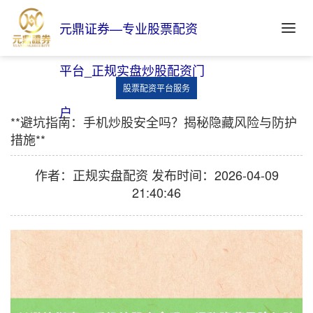
元鼎证券—专业股票配资
平台_正规实盘炒股配资门
股票配资平台服务
户
**避坑指南：手机炒股安全吗？揭秘隐藏风险与防护
措施**
作者：正规实盘配资
发布时间：2026-04-09
21:40:46